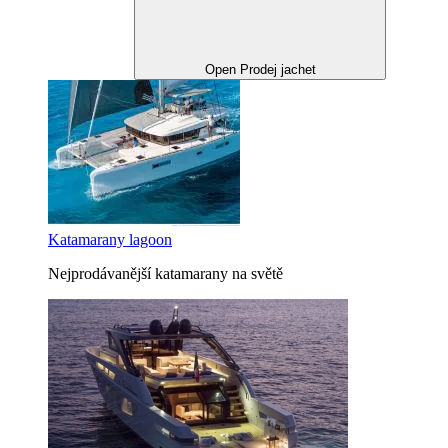
Open Prodej jachet
Katamarany lagoon
Nejprodávanější katamarany na světě