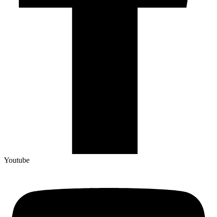
Youtube