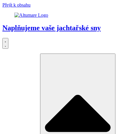
Přejít k obsahu
Naplňujeme vaše jachtařské sny