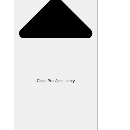
Close Pronájem jachty