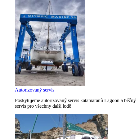
Autorizovaný servis
Poskytujeme autorizovaný servis katamaranů Lagoon a běžný
servis pro všechny další lodě