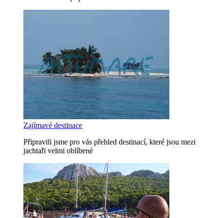
Zajímavé destinace
Připravili jsme pro vás přehled destinací, které jsou mezi
jachtaři velmi oblíbené