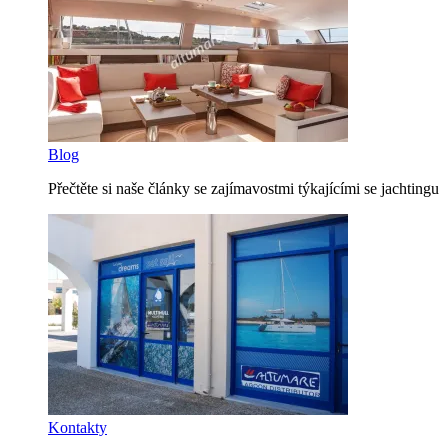
Blog
Přečtěte si naše články se zajímavostmi týkajícími se jachtingu
Kontakty