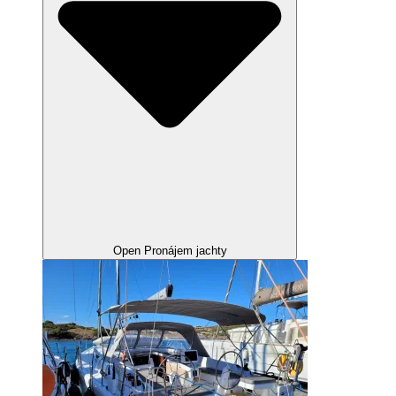
Open Pronájem jachty