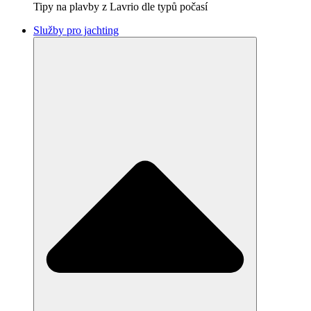
Tipy na plavby z Lavrio dle typů počasí
Služby pro jachting