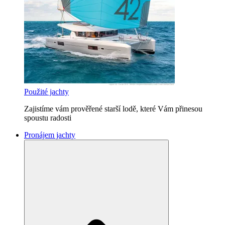
Použité jachty
Zajistíme vám prověřené starší lodě, které Vám přinesou
spoustu radosti
Pronájem jachty