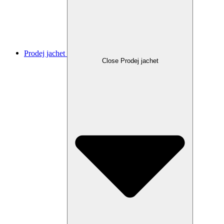
Prodej jachet
Close Prodej jachet