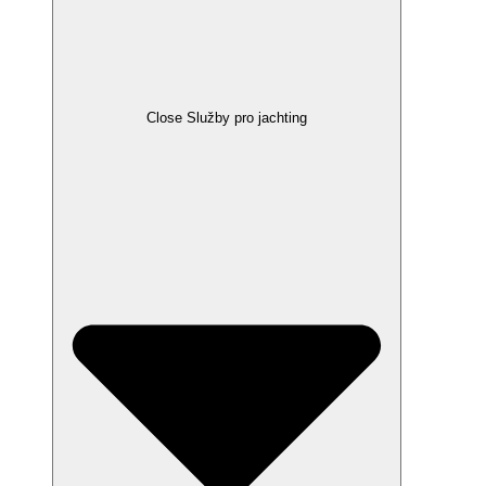
Close Služby pro jachting