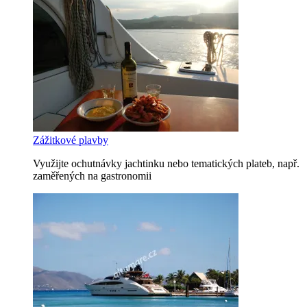
Zážitkové plavby
Využijte ochutnávky jachtinku nebo tematických plateb, např.
zaměřených na gastronomii