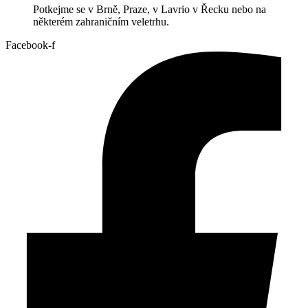
Potkejme se v Brně, Praze, v Lavrio v Řecku nebo na
některém zahraničním veletrhu.
Facebook-f