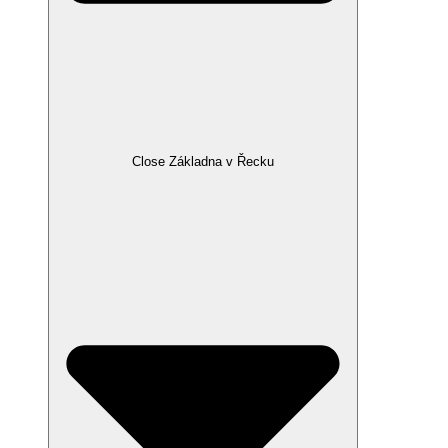
Close Základna v Řecku