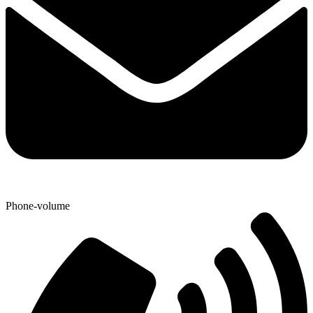
Phone-volume