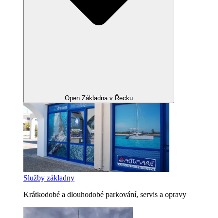
Open Základna v Řecku
Služby základny
Krátkodobé a dlouhodobé parkování, servis a opravy