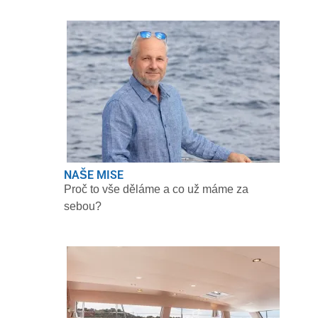
NAŠE MISE
Proč to vše děláme a co už máme za
sebou?