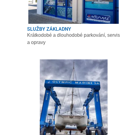
SLUŽBY ZÁKLADNY
Krátkodobé a dlouhodobé parkování, servis
a opravy