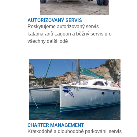
AUTORIZOVANÝ SERVIS
Poskytujeme autorizovaný servis
katamaranů Lagoon a běžný servis pro
všechny další lodě
CHARTER MANAGEMENT
Krátkodobé a dlouhodobé parkování, servis