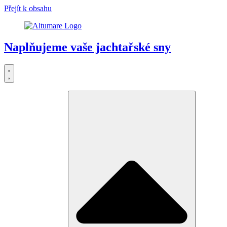
Přejít k obsahu
Naplňujeme vaše jachtařské sny