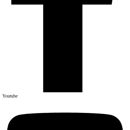
Youtube