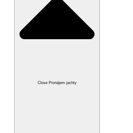
Close Pronájem jachty