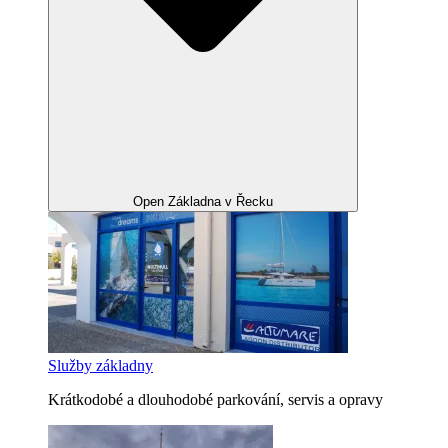
Open Základna v Řecku
Služby základny
Krátkodobé a dlouhodobé parkování, servis a opravy