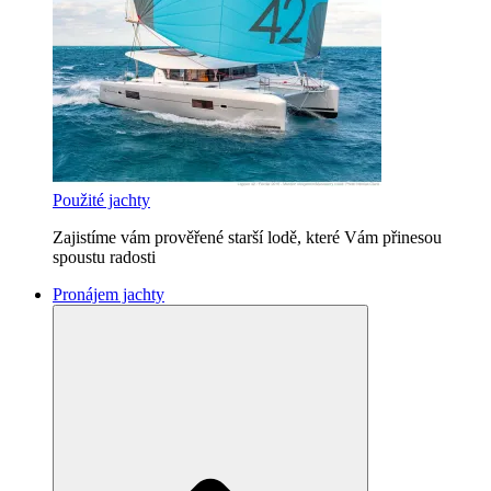
Použité jachty
Zajistíme vám prověřené starší lodě, které Vám přinesou
spoustu radosti
Pronájem jachty