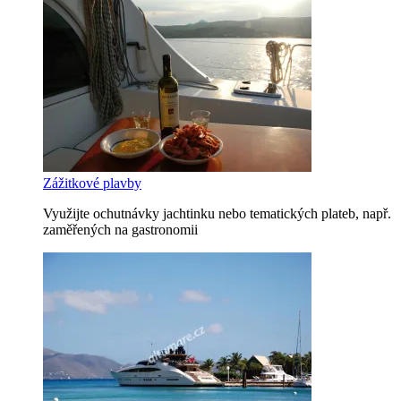
Zážitkové plavby
Využijte ochutnávky jachtinku nebo tematických plateb, např.
zaměřených na gastronomii