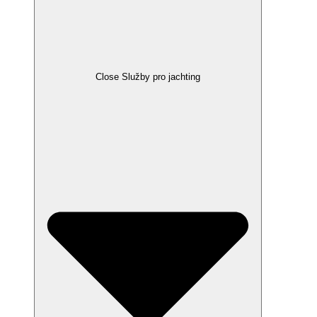
Close Služby pro jachting