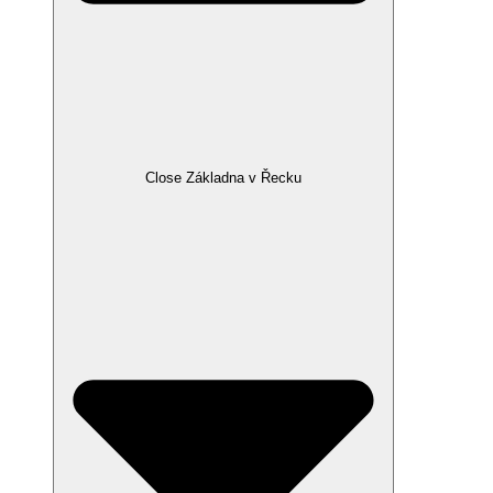
Close Základna v Řecku