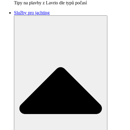
Tipy na plavby z Lavrio dle typů počasí
Služby pro jachting