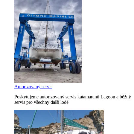
Autorizovaný servis
Poskytujeme autorizovaný servis katamaranů Lagoon a běžný
servis pro všechny další lodě