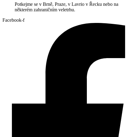
Potkejme se v Brně, Praze, v Lavrio v Řecku nebo na
některém zahraničním veletrhu.
Facebook-f