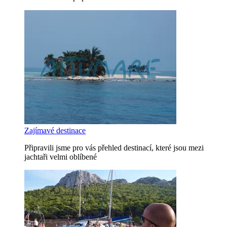
Zajímavé destinace
Připravili jsme pro vás přehled destinací, které jsou mezi
jachtaři velmi oblíbené