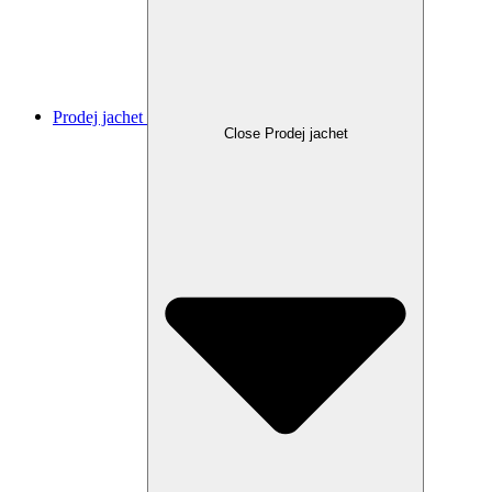
Prodej jachet
Close Prodej jachet