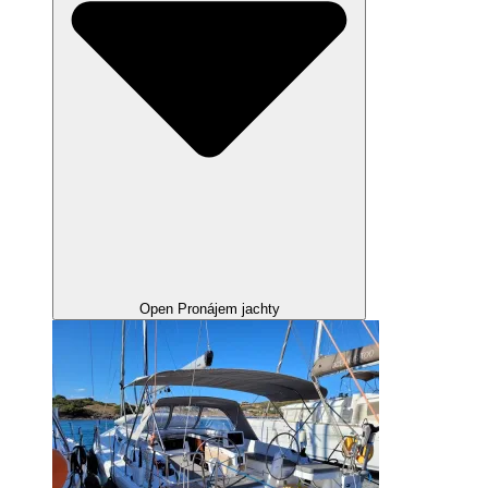
Open Pronájem jachty