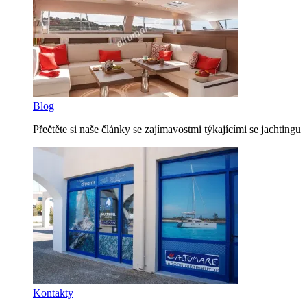
Blog
Přečtěte si naše články se zajímavostmi týkajícími se jachtingu
Kontakty