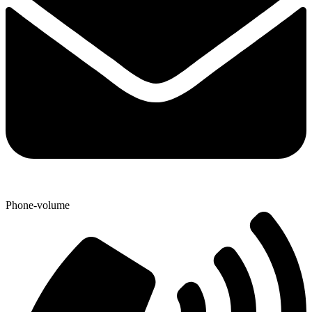
Phone-volume