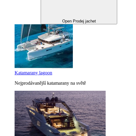
Open Prodej jachet
Katamarany lagoon
Nejprodávanější katamarany na světě