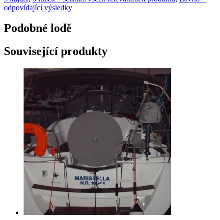
odpovídající výsledky
Podobné lodě
Související produkty